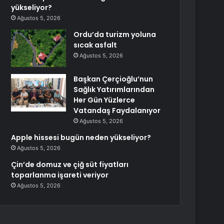
yükseliyor?
Ağustos 5, 2026
Ordu’da turizm yoluna
sıcak asfalt
Ağustos 5, 2026
Başkan Çerçioğlu’nun
Sağlık Yatırımlarından
Her Gün Yüzlerce
Vatandaş Faydalanıyor
Ağustos 5, 2026
Apple hissesi bugün neden yükseliyor?
Ağustos 5, 2026
Çin’de domuz ve çiğ süt fiyatları
toparlanma işareti veriyor
Ağustos 5, 2026