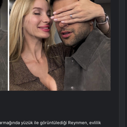
rmağında yüzük ile görüntülediği Reynmen, evlilik