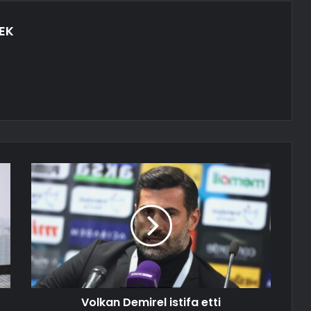
EK
Volkan Demirel istifa etti