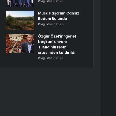
Ağustos 7, 2026
Musa Paşa’nın Cansız
Bedeni Bulundu
Ağustos 7, 2026
Özgür Özel’in ‘genel
başkan’ unvanı
TBMM’nin resmi
sitesinden kaldırıldı
Ağustos 7, 2026