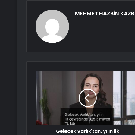
MEHMET HAZBİN KAZB
Gelecek Varlık'tan, yılın ilk