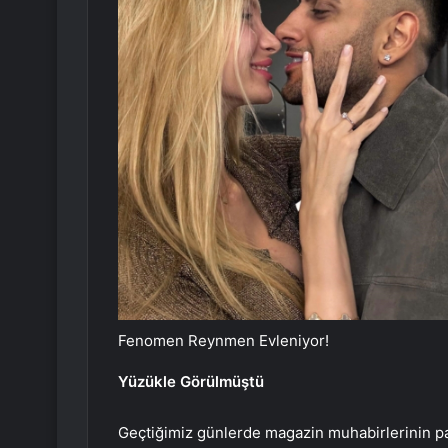
Fenomen Reynmen Evleniyor!
Yüzükle Görülmüştü
Geçtiğimiz günlerde magazin muhabirlerinin pa