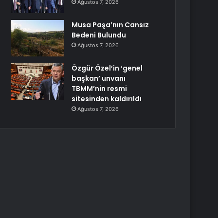
Ağustos 7, 2026
Musa Paşa’nın Cansız
Bedeni Bulundu
Ağustos 7, 2026
Özgür Özel’in ‘genel
başkan’ unvanı
TBMM’nin resmi
sitesinden kaldırıldı
Ağustos 7, 2026