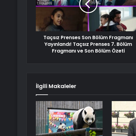
Taçsız Prenses Son Bölüm Fragmanı
Yayınlandı! Taçsız Prenses 7. Bölüm
Fragmanı ve Son Bölüm Özeti
İlgili Makaleler