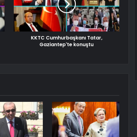
KKTC Cumhurbaşkanı Tatar,
Gaziantep'te konuştu