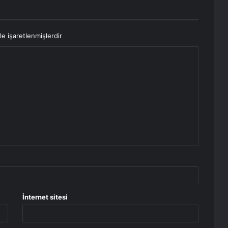
le işaretlenmişlerdir
İnternet sitesi