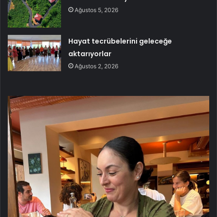
Ağustos 5, 2026
Hayat tecrübelerini geleceğe
aktarıyorlar
Ağustos 2, 2026