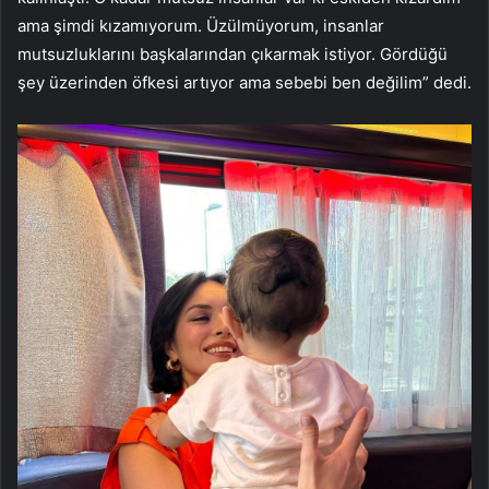
ama şimdi kızamıyorum. Üzülmüyorum, insanlar
mutsuzluklarını başkalarından çıkarmak istiyor. Gördüğü
şey üzerinden öfkesi artıyor ama sebebi ben değilim” dedi.