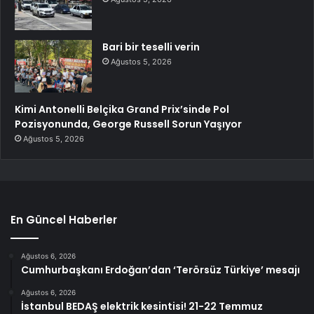
Bari bir teselli verin
Ağustos 5, 2026
Kimi Antonelli Belçika Grand Prix’sinde Pol
Pozisyonunda, George Russell Sorun Yaşıyor
Ağustos 5, 2026
En Güncel Haberler
Ağustos 6, 2026
Cumhurbaşkanı Erdoğan’dan ‘Terörsüz Türkiye’ mesajı
Ağustos 6, 2026
İstanbul BEDAŞ elektrik kesintisi! 21-22 Temmuz