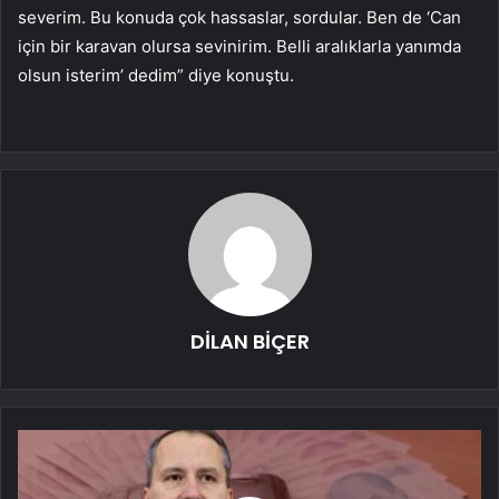
severim. Bu konuda çok hassaslar, sordular. Ben de ‘Can
için bir karavan olursa sevinirim. Belli aralıklarla yanımda
olsun isterim’ dedim” diye konuştu.
DİLAN BİÇER