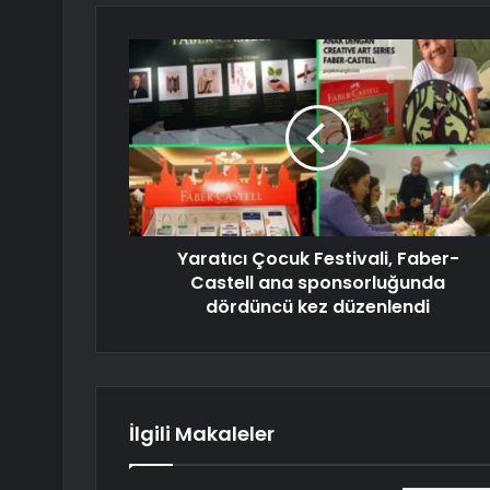
Yaratıcı Çocuk Festivali, Faber-
Castell ana sponsorluğunda
dördüncü kez düzenlendi
İlgili Makaleler