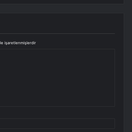
le işaretlenmişlerdir