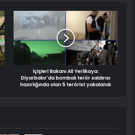
İçişleri Bakanı Ali Yerlikaya:
Diyarbakır'da bombalı terör saldırısı
hazırlığında olan 5 terörist yakalandı