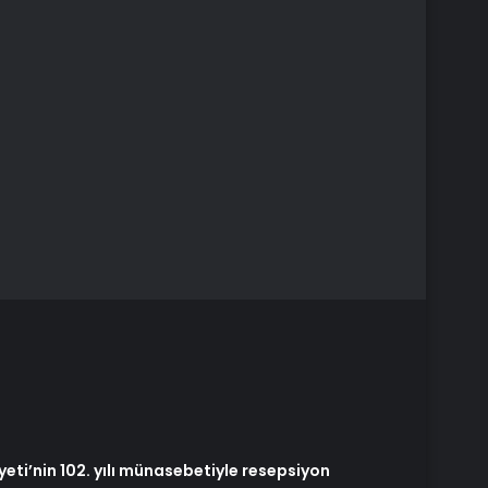
ti’nin 102. yılı münasebetiyle resepsiyon