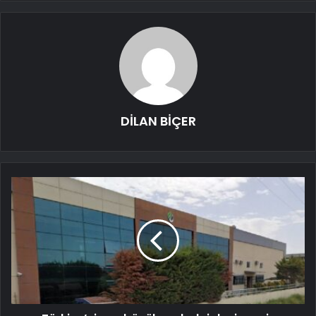
DİLAN BİÇER