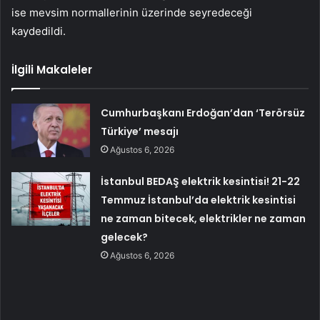
ise mevsim normallerinin üzerinde seyredeceği
kaydedildi.
İlgili Makaleler
Cumhurbaşkanı Erdoğan’dan ‘Terörsüz
Türkiye’ mesajı
Ağustos 6, 2026
İstanbul BEDAŞ elektrik kesintisi! 21-22
Temmuz İstanbul’da elektrik kesintisi
ne zaman bitecek, elektrikler ne zaman
gelecek?
Ağustos 6, 2026