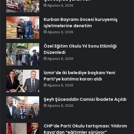
Ağustos 6, 2026
Kurban Bayramı öncesi kuruyemiş
işletmelerine denetim
Ağustos 6, 2026
Özel Eğitim Okulu Yıl Sonu Etkinliği
Düzenledi
Ağustos 6, 2026
İzmir’de iki belediye başkanı Yeni
Parti’ye katılma kararı aldı
Ağustos 6, 2026
Şeyh Şüceaddin Camisi İbadete Açıldı
Ağustos 6, 2026
CHP’de Parti Okulu tartışması: Yıldırım
Kaya’dan “eğitimler sürüyor”