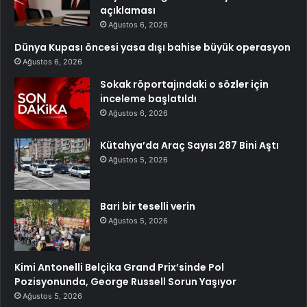
açıklaması
Ağustos 6, 2026
Dünya Kupası öncesi yasa dışı bahise büyük operasyon
Ağustos 6, 2026
Sokak röportajındaki o sözler için
inceleme başlatıldı
Ağustos 6, 2026
Kütahya’da Araç Sayısı 287 Bini Aştı
Ağustos 5, 2026
Bari bir teselli verin
Ağustos 5, 2026
Kimi Antonelli Belçika Grand Prix’sinde Pol
Pozisyonunda, George Russell Sorun Yaşıyor
Ağustos 5, 2026