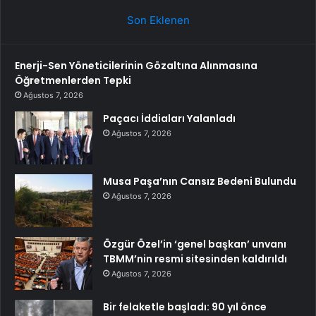
Son Eklenen
Enerji-Sen Yöneticilerinin Gözaltına Alınmasına
Öğretmenlerden Tepki
Ağustos 7, 2026
Paçacı İddiaları Yalanladı
Ağustos 7, 2026
Musa Paşa’nın Cansız Bedeni Bulundu
Ağustos 7, 2026
Özgür Özel’in ‘genel başkan’ unvanı
TBMM’nin resmi sitesinden kaldırıldı
Ağustos 7, 2026
Bir felaketle başladı: 90 yıl önce