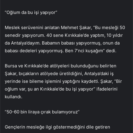
“Oğlum da bu işi yapıyor”
Meslek serüvenini anlatan Mehmet Şakar, “Bu mesleği 50
senedir yapıyorum. 40 sene Kırıkkale’de yaptım, 10 yıldır
da Antalya’dayım. Babamın babası yapıyormuş, onun da
babası dedeleri yapıyormuş. Ben 7’nci kuşağım” dedi.
Bursa ve Kırıkkale’de atölyeleri bulunduğunu belirten
Şakar, bıçakların atölyede üretildiğini, Antalya’daki iş
yerinde ise bileme işlemini yaptığını kaydetti. Şakar, “Bir
oğlum var, şu an Kırıkkale’de bu işi yapıyor” ifadelerini
kullandı.
“50-60 bin liraya çırak bulamıyoruz”
Gençlerin mesleğe ilgi göstermediğini dile getiren