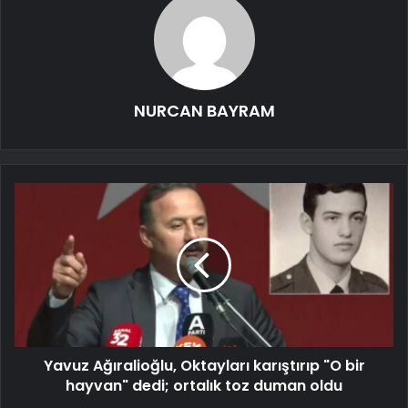
NURCAN BAYRAM
Yavuz Ağıralioğlu, Oktayları karıştırıp "O bir
hayvan" dedi; ortalık toz duman oldu