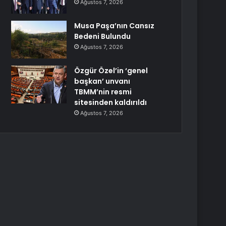
Ağustos 7, 2026
Musa Paşa’nın Cansız
Bedeni Bulundu
Ağustos 7, 2026
Özgür Özel’in ‘genel
başkan’ unvanı
TBMM’nin resmi
sitesinden kaldırıldı
Ağustos 7, 2026