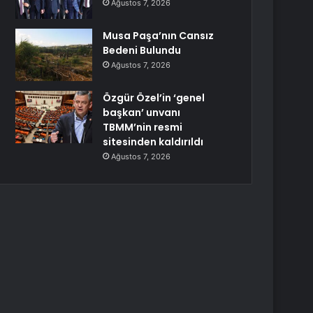
Ağustos 7, 2026
Musa Paşa’nın Cansız
Bedeni Bulundu
Ağustos 7, 2026
Özgür Özel’in ‘genel
başkan’ unvanı
TBMM’nin resmi
sitesinden kaldırıldı
Ağustos 7, 2026