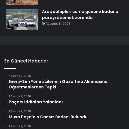
Araç sahipleri cuma gününe kadar o
parayı ödemek zorunda
Ağustos 6, 2026
En Güncel Haberler
Ağustos 7, 2026
Enerji-Sen Yöneticilerinin Gözaltına Alınmasına
Öğretmenlerden Tepki
Ağustos 7, 2026
Paçacı İddiaları Yalanladı
Ağustos 7, 2026
Musa Paşa’nın Cansız Bedeni Bulundu
Ağustos 7, 2026