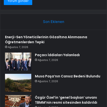
Son Eklenen
Enerji-Sen Yöneticilerinin Gözaltına Alınmasına
Öğretmenlerden Tepki
Ağustos 7, 2026
Paçacı İddiaları Yalanladı
Ağustos 7, 2026
Musa Paşa’nın Cansız Bedeni Bulundu
Ağustos 7, 2026
Özgür Özel’in ‘genel başkan’ unvanı
TBMM’nin resmi sitesinden kaldırıldı