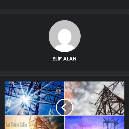
ELİF ALAN