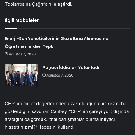
Toplantısına Çağrı”sını eleştirdi.
İlgili Makaleler
Enerji-Sen Yöneticilerinin Gözaltına Alınmasına
Öğretmenlerden Tepki
Ağustos 7, 2026
Paçacı İddiaları Yalanladı
Ağustos 7, 2026
CHP’nin millet değerlerinden uzak olduğunu bir kez daha
gösterdiğini savunan Canbey, “CHP’nin çareyi yurt dışında
aradığını da gördük. İthal danışmanlar bulma ihtiyacı
hissettiniz mi?” ifadesini kullandı.