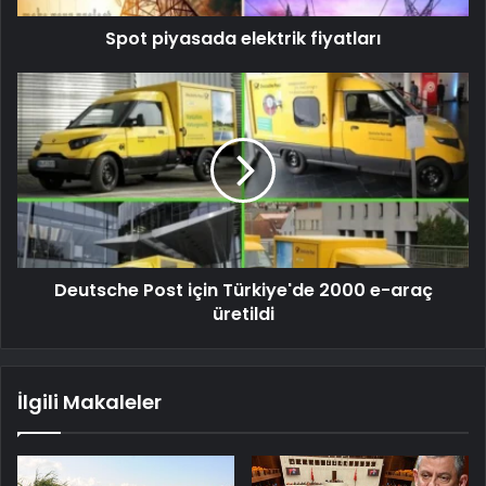
Spot piyasada elektrik fiyatları
Deutsche Post için Türkiye'de 2000 e-araç
üretildi
İlgili Makaleler