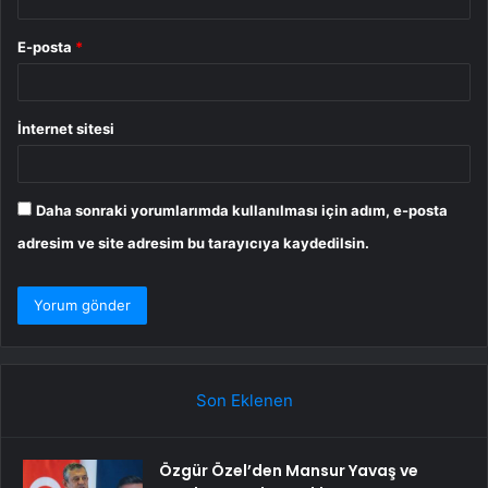
E-posta
*
İnternet sitesi
Daha sonraki yorumlarımda kullanılması için adım, e-posta
adresim ve site adresim bu tarayıcıya kaydedilsin.
Son Eklenen
Özgür Özel’den Mansur Yavaş ve