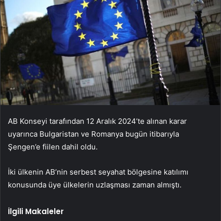
AB Konseyi tarafından 12 Aralık 2024’te alınan karar
uyarınca Bulgaristan ve Romanya bugün itibarıyla
Şengen’e fiilen dahil oldu.
İki ülkenin AB’nin serbest seyahat bölgesine katılımı
konusunda üye ülkelerin uzlaşması zaman almıştı.
İlgili Makaleler