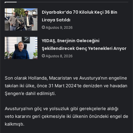
Diyarbakır’da 70 Kiloluk Keçi 36 Bin
Liraya Satıldı
Ağustos 9, 2026
YEDAŞ, Enerjinin Geleceğini
Şekillendirecek Genç Yetenekleri Arıyor
Ağustos 8, 2026
Son olarak Hollanda, Macaristan ve Avusturya’nın engeline
takılan iki ülke, önce 31 Mart 2024’te denizden ve havadan
Şengen’e dahil edilmişti.
Avusturya’nın göç ve yolsuzluk gibi gerekçelerle aldığı
veto kararını geri çekmesiyle iki ülkenin önündeki engel de
kalkmıştı.