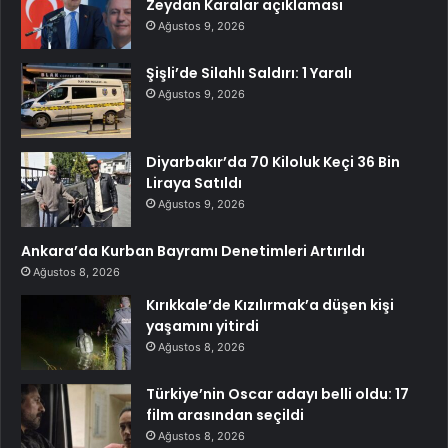
Zeydan Karalar açıklaması
Ağustos 9, 2026
Şişli’de Silahlı Saldırı: 1 Yaralı
Ağustos 9, 2026
Diyarbakır’da 70 Kiloluk Keçi 36 Bin
Liraya Satıldı
Ağustos 9, 2026
Ankara’da Kurban Bayramı Denetimleri Artırıldı
Ağustos 8, 2026
Kırıkkale’de Kızılırmak’a düşen kişi
yaşamını yitirdi
Ağustos 8, 2026
Türkiye’nin Oscar adayı belli oldu: 17
film arasından seçildi
Ağustos 8, 2026