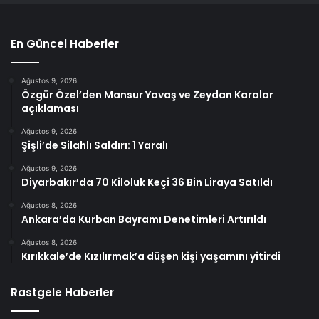
En Güncel Haberler
Ağustos 9, 2026
Özgür Özel’den Mansur Yavaş ve Zeydan Karalar
açıklaması
Ağustos 9, 2026
Şişli’de Silahlı Saldırı: 1 Yaralı
Ağustos 9, 2026
Diyarbakır’da 70 Kiloluk Keçi 36 Bin Liraya Satıldı
Ağustos 8, 2026
Ankara’da Kurban Bayramı Denetimleri Artırıldı
Ağustos 8, 2026
Kırıkkale’de Kızılırmak’a düşen kişi yaşamını yitirdi
Rastgele Haberler