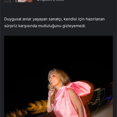
Duygusal anlar yaşayan sanatçı, kendisi için hazırlanan
sürpriz karşısında mutluluğunu gizleyemedi.