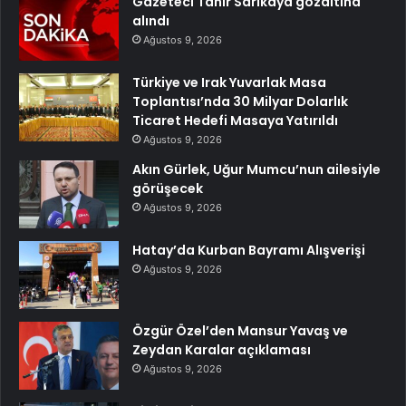
Gazeteci Tahir Sarıkaya gözaltına
alındı
Ağustos 9, 2026
Türkiye ve Irak Yuvarlak Masa
Toplantısı’nda 30 Milyar Dolarlık
Ticaret Hedefi Masaya Yatırıldı
Ağustos 9, 2026
Akın Gürlek, Uğur Mumcu’nun ailesiyle
görüşecek
Ağustos 9, 2026
Hatay’da Kurban Bayramı Alışverişi
Ağustos 9, 2026
Özgür Özel’den Mansur Yavaş ve
Zeydan Karalar açıklaması
Ağustos 9, 2026