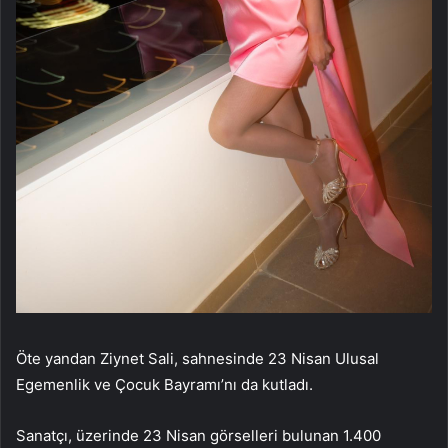
Öte yandan Ziynet Sali, sahnesinde 23 Nisan Ulusal
Egemenlik ve Çocuk Bayramı’nı da kutladı.
Sanatçı, üzerinde 23 Nisan görselleri bulunan 1.400