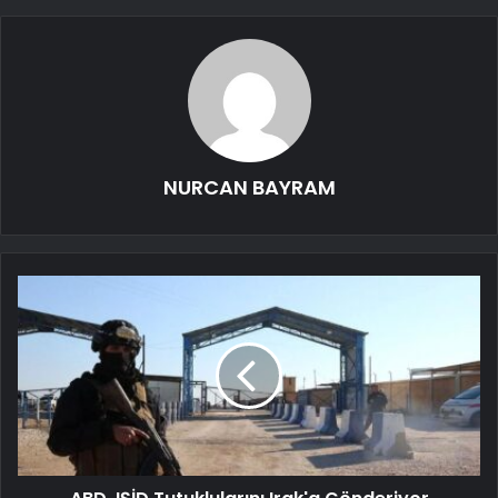
NURCAN BAYRAM