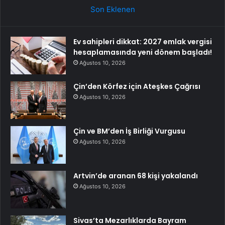
Son Eklenen
Ev sahipleri dikkat: 2027 emlak vergisi
hesaplamasında yeni dönem başladı!
Ağustos 10, 2026
Çin’den Körfez için Ateşkes Çağrısı
Ağustos 10, 2026
Çin ve BM’den İş Birliği Vurgusu
Ağustos 10, 2026
Artvin’de aranan 68 kişi yakalandı
Ağustos 10, 2026
Sivas’ta Mezarlıklarda Bayram