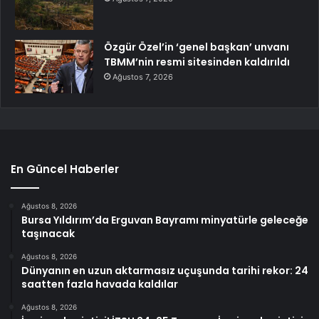
Özgür Özel’in ‘genel başkan’ unvanı
TBMM’nin resmi sitesinden kaldırıldı
Ağustos 7, 2026
En Güncel Haberler
Ağustos 8, 2026
Bursa Yıldırım’da Erguvan Bayramı minyatürle geleceğe
taşınacak
Ağustos 8, 2026
Dünyanın en uzun aktarmasız uçuşunda tarihi rekor: 24
saatten fazla havada kaldılar
Ağustos 8, 2026