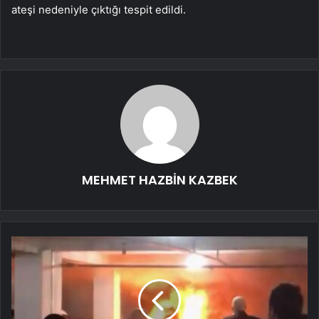
ateşi nedeniyle çıktığı tespit edildi.
MEHMET HAZBİN KAZBEK