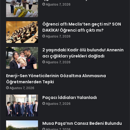
Ağustos 7, 2026
Öğrenci affı Meclis’ten geçti mi? SON
DAKİKA! Öğrenci affı çıktı mı?
Ağustos 7, 2026
2 yaşındaki Kadir ölü bulundu! Annenin
acı çığlıkları yürekleri dağladı
Ağustos 7, 2026
Enerji-Sen Yöneticilerinin Gözaltına Alınmasına
Öğretmenlerden Tepki
Ağustos 7, 2026
Paçacı İddiaları Yalanladı
Ağustos 7, 2026
Musa Paşa’nın Cansız Bedeni Bulundu
Ağustos 7, 2026