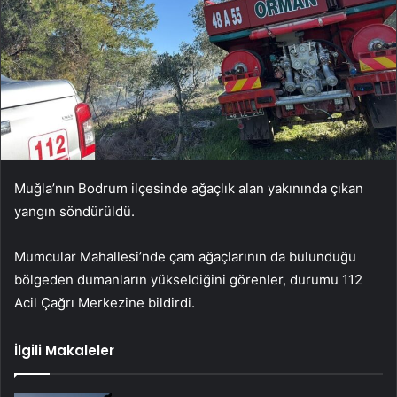
Muğla’nın Bodrum ilçesinde ağaçlık alan yakınında çıkan
yangın söndürüldü.
Mumcular Mahallesi’nde çam ağaçlarının da bulunduğu
bölgeden dumanların yükseldiğini görenler, durumu 112
Acil Çağrı Merkezine bildirdi.
İlgili Makaleler