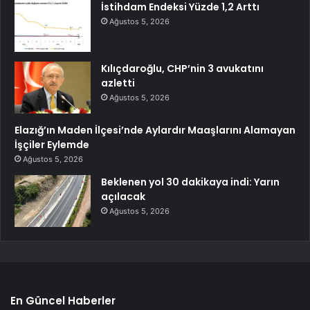
İstihdam Endeksi Yüzde 1,2 Arttı
Ağustos 5, 2026
Kılıçdaroğlu, CHP’nin 3 avukatını
azletti
Ağustos 5, 2026
Elazığ’ın Maden İlçesi’nde Aylardır Maaşlarını Alamayan
İşçiler Eylemde
Ağustos 5, 2026
Beklenen yol 30 dakikaya indi: Yarın
açılacak
Ağustos 5, 2026
En Güncel Haberler