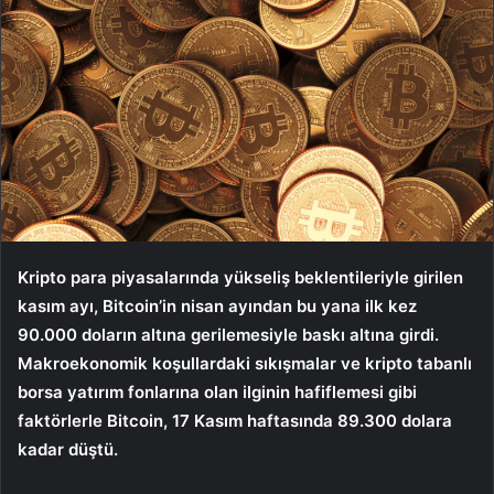
Kripto para piyasalarında yükseliş beklentileriyle girilen
kasım ayı, Bitcoin’in nisan ayından bu yana ilk kez
90.000 doların altına gerilemesiyle baskı altına girdi.
Makroekonomik koşullardaki sıkışmalar ve kripto tabanlı
borsa yatırım fonlarına olan ilginin hafiflemesi gibi
faktörlerle Bitcoin, 17 Kasım haftasında 89.300 dolara
kadar düştü.