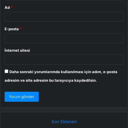
Ad
*
E-posta
*
İnternet sitesi
Daha sonraki yorumlarımda kullanılması için adım, e-posta
adresim ve site adresim bu tarayıcıya kaydedilsin.
Son Eklenen