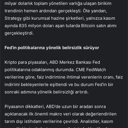
milyar dolarlık toplam yönetilen varlığa ulaşan birikim
trendinin hemen ardından gerçekleşti. Öte yandan,
Strategy gibi kurumsal hazine şirketleri, yalnızca kasım
ayında 835 milyon doları aşan tutarda Bitcoin satın alımı
gerçekleştirdi.
Fed’in politikalarına yönelik belirsizlik sürüyor
Kripto para piyasaları, ABD Merkez Bankası Fed
politikalarına odaklanmış durumda. CME FedWatch
verilerine göre, faiz indirimine ihtimal verenlerin oranı, faiz
indirimi bekleyenlerle eşitlendi ve bu durum Fed’in bir
sonraki adımına yönelik belirsizliği artırdı.
Piyasanın dikkatleri, ABD’de uzun bir aradan sonra
açıklanacak ilk önemli makro veri olarak değerlendirilen
tarım dışı istihdam verilerine çevrildi. Analistler, kasım