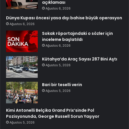
açıklaması
Ağustos 6, 2026
Dünya Kupası öncesi yasa dışı bahise büyük operasyon
Ağustos 6, 2026
Sokak röportajındaki o sözler için
inceleme başlatıldı
Ağustos 6, 2026
Kütahya’da Araç Sayısı 287 Bini Aştı
Ağustos 5, 2026
Bari bir teselli verin
Ağustos 5, 2026
Kimi Antonelli Belçika Grand Prix’sinde Pol
Pozisyonunda, George Russell Sorun Yaşıyor
Ağustos 5, 2026