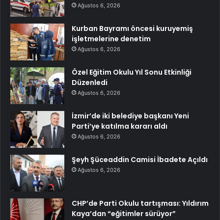
Ağustos 6, 2026
Kurban Bayramı öncesi kuruyemiş
işletmelerine denetim
Ağustos 6, 2026
Özel Eğitim Okulu Yıl Sonu Etkinliği
Düzenledi
Ağustos 6, 2026
İzmir’de iki belediye başkanı Yeni
Parti’ye katılma kararı aldı
Ağustos 6, 2026
Şeyh Şüceaddin Camisi İbadete Açıldı
Ağustos 6, 2026
CHP’de Parti Okulu tartışması: Yıldırım
Kaya’dan “eğitimler sürüyor”