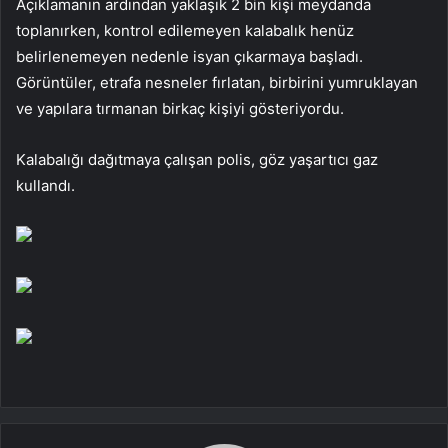
Açıklamanın ardından yaklaşık 2 bin kişi meydanda
toplanırken, kontrol edilemeyen kalabalık henüz
belirlenemeyen nedenle isyan çıkarmaya başladı.
Görüntüler, etrafa nesneler fırlatan, birbirini yumruklayan
ve yapılara tırmanan birkaç kişiyi gösteriyordu.
Kalabalığı dağıtmaya çalışan polis, göz yaşartıcı gaz
kullandı.