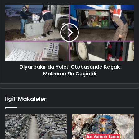
Diyarbakır'da Yolcu Otobüsünde Kaçak
Malzeme Ele Geçirildi
İlgili Makaleler