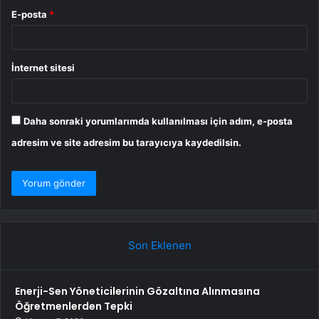
E-posta
*
İnternet sitesi
Daha sonraki yorumlarımda kullanılması için adım, e-posta
adresim ve site adresim bu tarayıcıya kaydedilsin.
Son Eklenen
Enerji-Sen Yöneticilerinin Gözaltına Alınmasına
Öğretmenlerden Tepki