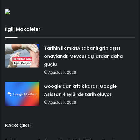
İlgili Makaleler
Tarihin ilk mRNA tabanlı grip aşısı
onaylandı: Mevcut aşılardan daha
güçlü
Ağustos 7, 2026
Google’dan kritik karar: Google
Asistan 4 Eylül’de tarih oluyor
Ağustos 7, 2026
KAOS ÇIKTI