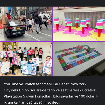
YouTube ve Twitch fenomeni Kai Cenat, New York
City’deki Union Square’de tarih ve saat vererek ücretsiz
Playstation 5 oyun konsolları, bilgisayarlar ve 100 dolarlık
ikram kartları dağıtacağını söyledi.