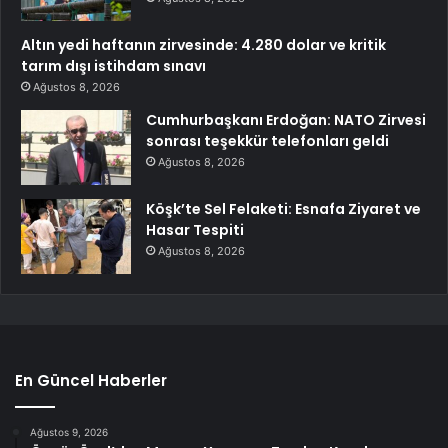
Altın yedi haftanın zirvesinde: 4.280 dolar ve kritik
tarım dışı istihdam sınavı
Ağustos 8, 2026
Cumhurbaşkanı Erdoğan: NATO Zirvesi
sonrası teşekkür telefonları geldi
Ağustos 8, 2026
Köşk’te Sel Felaketi: Esnafa Ziyaret ve
Hasar Tespiti
Ağustos 8, 2026
En Güncel Haberler
Ağustos 9, 2026