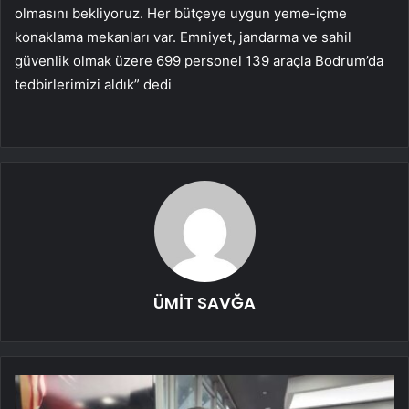
olmasını bekliyoruz. Her bütçeye uygun yeme-içme
konaklama mekanları var. Emniyet, jandarma ve sahil
güvenlik olmak üzere 699 personel 139 araçla Bodrum’da
tedbirlerimizi aldık” dedi
ÜMİT SAVĞA