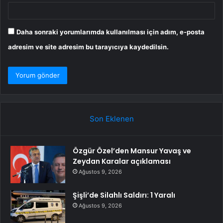
Daha sonraki yorumlarımda kullanılması için adım, e-posta
adresim ve site adresim bu tarayıcıya kaydedilsin.
Son Eklenen
Özgür Özel’den Mansur Yavaş ve
Zeydan Karalar açıklaması
Ağustos 9, 2026
Şişli’de Silahlı Saldırı: 1 Yaralı
Ağustos 9, 2026