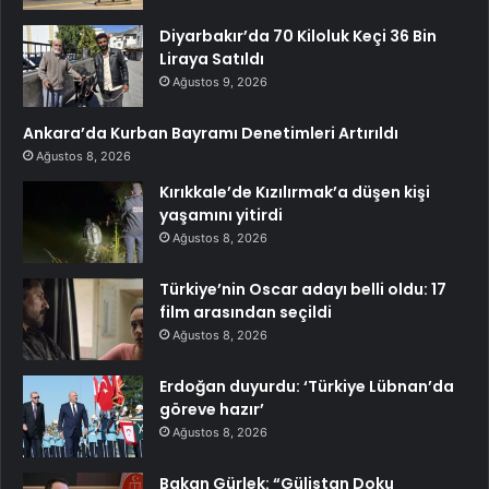
Diyarbakır’da 70 Kiloluk Keçi 36 Bin
Liraya Satıldı
Ağustos 9, 2026
Ankara’da Kurban Bayramı Denetimleri Artırıldı
Ağustos 8, 2026
Kırıkkale’de Kızılırmak’a düşen kişi
yaşamını yitirdi
Ağustos 8, 2026
Türkiye’nin Oscar adayı belli oldu: 17
film arasından seçildi
Ağustos 8, 2026
Erdoğan duyurdu: ‘Türkiye Lübnan’da
göreve hazır’
Ağustos 8, 2026
Bakan Gürlek: “Gülistan Doku