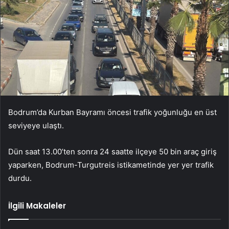
Bodrum’da Kurban Bayramı öncesi trafik yoğunluğu en üst
seviyeye ulaştı.
Dün saat 13.00’ten sonra 24 saatte ilçeye 50 bin araç giriş
yaparken, Bodrum-Turgutreis istikametinde yer yer trafik
durdu.
İlgili Makaleler