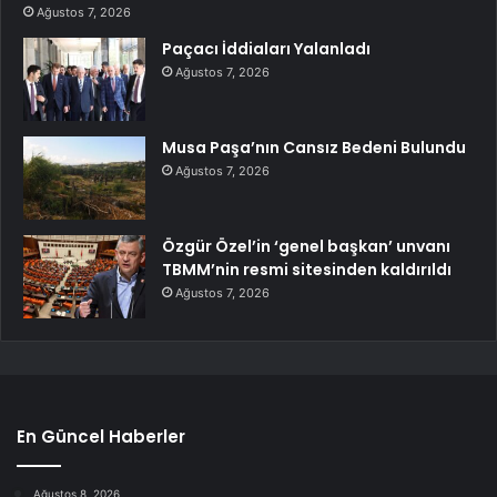
Ağustos 7, 2026
Paçacı İddiaları Yalanladı
Ağustos 7, 2026
Musa Paşa’nın Cansız Bedeni Bulundu
Ağustos 7, 2026
Özgür Özel’in ‘genel başkan’ unvanı
TBMM’nin resmi sitesinden kaldırıldı
Ağustos 7, 2026
En Güncel Haberler
Ağustos 8, 2026