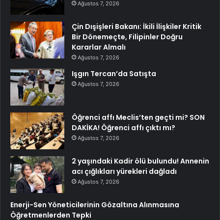
Ağustos 7, 2026
Çin Dışişleri Bakanı: İkili İlişkiler Kritik
Bir Dönemeçte, Filipinler Doğru
Kararlar Almalı
Ağustos 7, 2026
Işgın Tercan’da Satışta
Ağustos 7, 2026
Öğrenci affı Meclis’ten geçti mi? SON
DAKİKA! Öğrenci affı çıktı mı?
Ağustos 7, 2026
2 yaşındaki Kadir ölü bulundu! Annenin
acı çığlıkları yürekleri dağladı
Ağustos 7, 2026
Enerji-Sen Yöneticilerinin Gözaltına Alınmasına
Öğretmenlerden Tepki