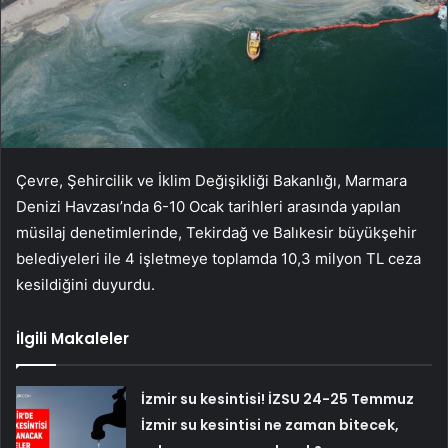
Çevre, Şehircilik ve İklim Değişikliği Bakanlığı, Marmara
Denizi Havzası’nda 6-10 Ocak tarihleri arasında yapılan
müsilaj denetimlerinde, Tekirdağ ve Balıkesir büyükşehir
belediyeleri ile 4 işletmeye toplamda 10,3 milyon TL ceza
kesildiğini duyurdu.
İlgili Makaleler
İzmir su kesintisi! İZSU 24-25 Temmuz
İzmir su kesintisi ne zaman bitecek,