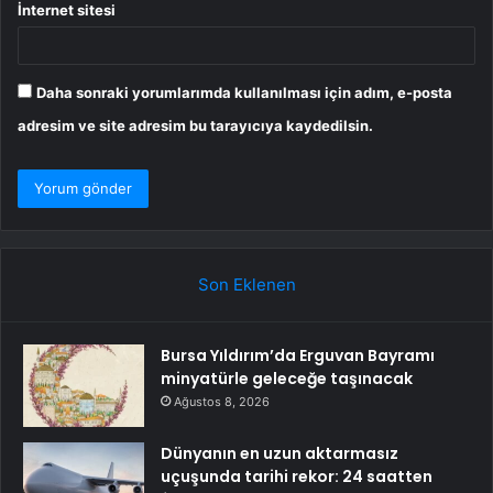
İnternet sitesi
Daha sonraki yorumlarımda kullanılması için adım, e-posta
adresim ve site adresim bu tarayıcıya kaydedilsin.
Son Eklenen
Bursa Yıldırım’da Erguvan Bayramı
minyatürle geleceğe taşınacak
Ağustos 8, 2026
Dünyanın en uzun aktarmasız
uçuşunda tarihi rekor: 24 saatten