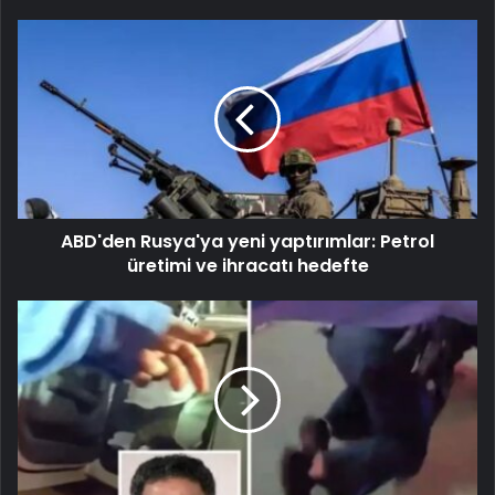
ABD'den Rusya'ya yeni yaptırımlar: Petrol
üretimi ve ihracatı hedefte