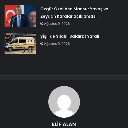
Özgür Özel’den Mansur Yavaş ve
Zeydan Karalar açıklaması
Ağustos 9, 2026
Şişli’de Silahlı Saldırı: 1 Yaralı
Ağustos 9, 2026
ELİF ALAN