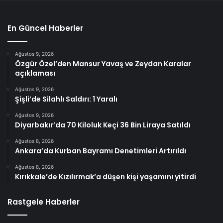
En Güncel Haberler
Ağustos 9, 2026
Özgür Özel’den Mansur Yavaş ve Zeydan Karalar
açıklaması
Ağustos 9, 2026
Şişli’de Silahlı Saldırı: 1 Yaralı
Ağustos 9, 2026
Diyarbakır’da 70 Kiloluk Keçi 36 Bin Liraya Satıldı
Ağustos 8, 2026
Ankara’da Kurban Bayramı Denetimleri Artırıldı
Ağustos 8, 2026
Kırıkkale’de Kızılırmak’a düşen kişi yaşamını yitirdi
Rastgele Haberler