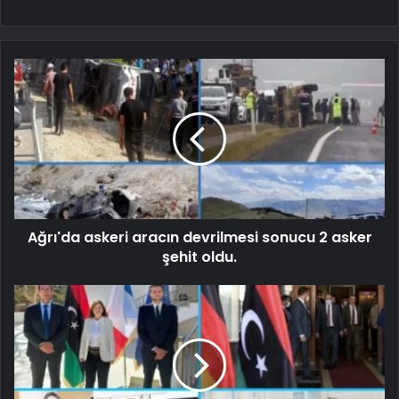
Ağrı'da askeri aracın devrilmesi sonucu 2 asker
şehit oldu.