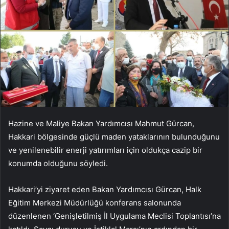
Hazine ve Maliye Bakan Yardımcısı Mahmut Gürcan,
Hakkari bölgesinde güçlü maden yataklarının bulunduğunu
ve yenilenebilir enerji yatırımları için oldukça cazip bir
konumda olduğunu söyledi.
Hakkari’yi ziyaret eden Bakan Yardımcısı Gürcan, Halk
Eğitim Merkezi Müdürlüğü konferans salonunda
düzenlenen ‘Genişletilmiş İl Uygulama Meclisi Toplantısı’na