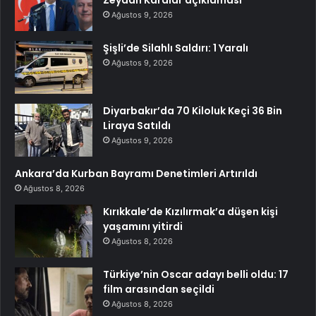
Zeydan Karalar açıklaması
Ağustos 9, 2026
Şişli’de Silahlı Saldırı: 1 Yaralı
Ağustos 9, 2026
Diyarbakır’da 70 Kiloluk Keçi 36 Bin
Liraya Satıldı
Ağustos 9, 2026
Ankara’da Kurban Bayramı Denetimleri Artırıldı
Ağustos 8, 2026
Kırıkkale’de Kızılırmak’a düşen kişi
yaşamını yitirdi
Ağustos 8, 2026
Türkiye’nin Oscar adayı belli oldu: 17
film arasından seçildi
Ağustos 8, 2026