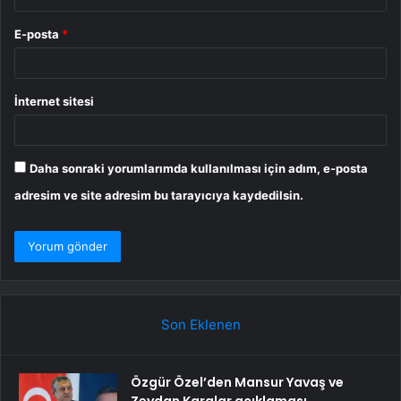
E-posta
*
İnternet sitesi
Daha sonraki yorumlarımda kullanılması için adım, e-posta
adresim ve site adresim bu tarayıcıya kaydedilsin.
Son Eklenen
Özgür Özel’den Mansur Yavaş ve