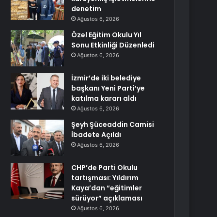
denetim
Ağustos 6, 2026
Özel Eğitim Okulu Yıl
Sonu Etkinliği Düzenledi
Ağustos 6, 2026
İzmir’de iki belediye
başkanı Yeni Parti’ye
katılma kararı aldı
Ağustos 6, 2026
Şeyh Şüceaddin Camisi
İbadete Açıldı
Ağustos 6, 2026
CHP’de Parti Okulu
tartışması: Yıldırım
Kaya’dan “eğitimler
sürüyor” açıklaması
Ağustos 6, 2026