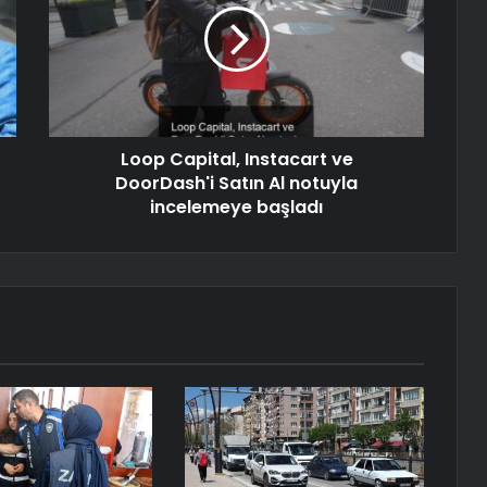
Loop Capital, Instacart ve
DoorDash'i Satın Al notuyla
incelemeye başladı