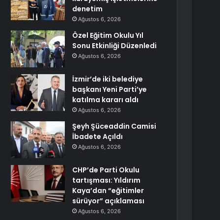
denetim
Ağustos 6, 2026
Özel Eğitim Okulu Yıl
Sonu Etkinliği Düzenledi
Ağustos 6, 2026
İzmir’de iki belediye
başkanı Yeni Parti’ye
katılma kararı aldı
Ağustos 6, 2026
Şeyh Şüceaddin Camisi
İbadete Açıldı
Ağustos 6, 2026
CHP’de Parti Okulu
tartışması: Yıldırım
Kaya’dan “eğitimler
sürüyor” açıklaması
Ağustos 6, 2026