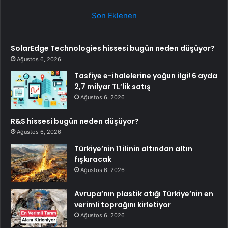
Son Eklenen
SolarEdge Technologies hissesi bugün neden düşüyor?
Ağustos 6, 2026
Tasfiye e-ihalelerine yoğun ilgi! 6 ayda
2,7 milyar TL’lik satış
Ağustos 6, 2026
R&S hissesi bugün neden düşüyor?
Ağustos 6, 2026
Türkiye’nin 11 ilinin altından altın
fışkıracak
Ağustos 6, 2026
Avrupa’nın plastik atığı Türkiye’nin en
verimli toprağını kirletiyor
Ağustos 6, 2026