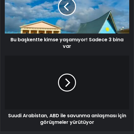
Bu başkentte kimse yaşamıyor! Sadece 3 bina
var
Suudi Arabistan, ABD ile savunma anlaşması için
görüşmeler yürütüyor