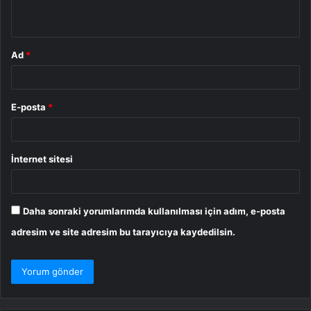
*
Ad
*
E-posta
*
İnternet sitesi
Daha sonraki yorumlarımda kullanılması için adım, e-posta
adresim ve site adresim bu tarayıcıya kaydedilsin.