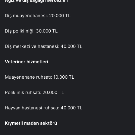
Ağız ve diş sağlığı merkezleri
Diş muayenehanesi: 20.000 TL
Diş polikliniği: 30.000 TL
Diş merkezi ve hastanesi: 40.000 TL
Veteriner hizmetleri
Muayenehane ruhsatı: 10.000 TL
Poliklinik ruhsatı: 20.000 TL
Hayvan hastanesi ruhsatı: 40.000 TL
Kıymetli maden sektörü