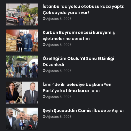
İstanbul’da yolcu otobüsü kaza yaptı:
Çok sayıda yaralı var!
Ağustos 6, 2026
Kurban Bayramı öncesi kuruyemiş
işletmelerine denetim
Ağustos 6, 2026
Özel Eğitim Okulu Yıl Sonu Etkinliği
Düzenledi
Ağustos 6, 2026
İzmir’de iki belediye başkanı Yeni
Parti’ye katılma kararı aldı
Ağustos 6, 2026
Şeyh Şüceaddin Camisi İbadete Açıldı
Ağustos 6, 2026