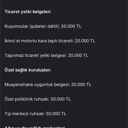
Ticaret yetki belgeleri
Kuyumcular (şubeler dahil): 30.000 TL
İkinci el motorlu kara taşıtı ticareti: 20.000 TL
Taşınmaz ticareti yetki belgesi: 20.000 TL
Özel sağlık kuruluşları
Muayenehane uygunluk belgesi: 20.000 TL
Özel poliklinik ruhsatı: 30.000 TL
Tıp merkezi ruhsatı: 50.000 TL