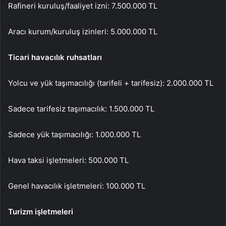
Rafineri kuruluş/faaliyet izni: 7.500.000 TL
Aracı kurum/kuruluş izinleri: 5.000.000 TL
Ticari havacılık ruhsatları
Yolcu ve yük taşımacılığı (tarifeli + tarifesiz): 2.000.000 TL
Sadece tarifesiz taşımacılık: 1.500.000 TL
Sadece yük taşımacılığı: 1.000.000 TL
Hava taksi işletmeleri: 500.000 TL
Genel havacılık işletmeleri: 100.000 TL
Turizm işletmeleri