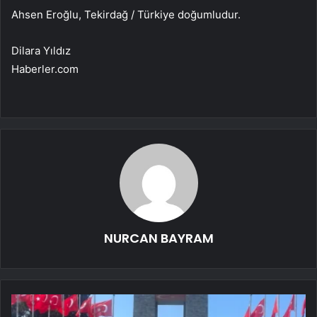
Ahsen Eroğlu, Tekirdağ / Türkiye doğumludur.
Dilara Yıldız
Haberler.com
NURCAN BAYRAM