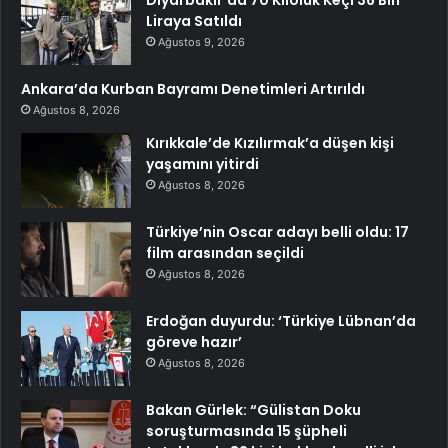
Liraya Satıldı
Ağustos 9, 2026
Ankara’da Kurban Bayramı Denetimleri Artırıldı
Ağustos 8, 2026
Kırıkkale’de Kızılırmak’a düşen kişi
yaşamını yitirdi
Ağustos 8, 2026
Türkiye’nin Oscar adayı belli oldu: 17
film arasından seçildi
Ağustos 8, 2026
Erdoğan duyurdu: ‘Türkiye Lübnan’da
göreve hazır’
Ağustos 8, 2026
Bakan Gürlek: “Gülistan Doku
soruşturmasında 15 şüpheli