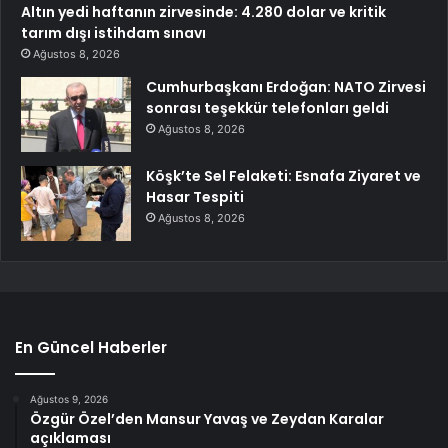
Altın yedi haftanın zirvesinde: 4.280 dolar ve kritik
tarım dışı istihdam sınavı
Ağustos 8, 2026
Cumhurbaşkanı Erdoğan: NATO Zirvesi
sonrası teşekkür telefonları geldi
Ağustos 8, 2026
Köşk’te Sel Felaketi: Esnafa Ziyaret ve
Hasar Tespiti
Ağustos 8, 2026
En Güncel Haberler
Ağustos 9, 2026
Özgür Özel’den Mansur Yavaş ve Zeydan Karalar
açıklaması