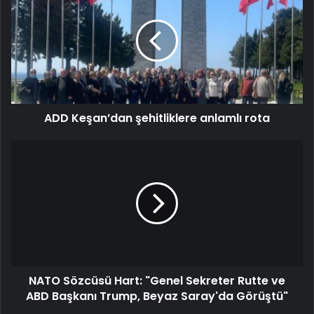
ADD Keşan’dan şehitliklere anlamlı rota
NATO Sözcüsü Hart: "Genel Sekreter Rutte ve
ABD Başkanı Trump, Beyaz Saray'da Görüştü"