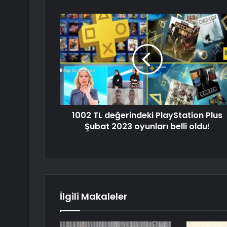
1002 TL değerindeki PlayStation Plus
Şubat 2023 oyunları belli oldu!
İlgili Makaleler