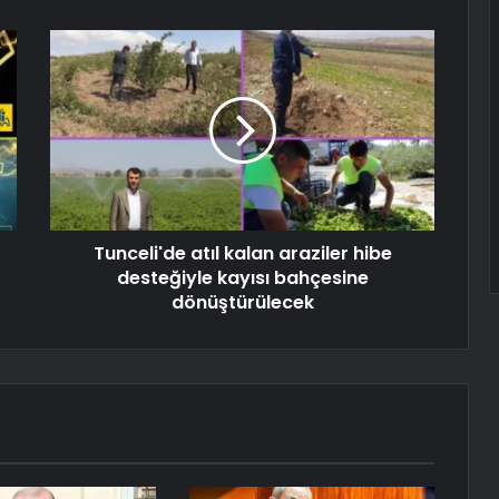
Tunceli'de atıl kalan araziler hibe
desteğiyle kayısı bahçesine
dönüştürülecek