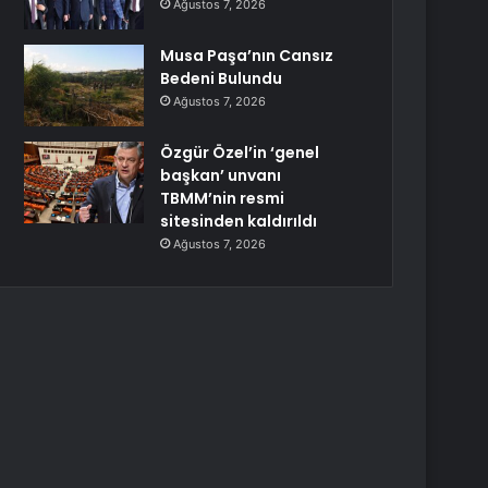
Ağustos 7, 2026
Musa Paşa’nın Cansız
Bedeni Bulundu
Ağustos 7, 2026
Özgür Özel’in ‘genel
başkan’ unvanı
TBMM’nin resmi
sitesinden kaldırıldı
Ağustos 7, 2026