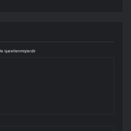
le işaretlenmişlerdir