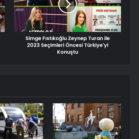
Simge Fıstıkoğlu Zeynep Turan ile
2023 Seçimleri Öncesi Türkiye'yi
Konuştu