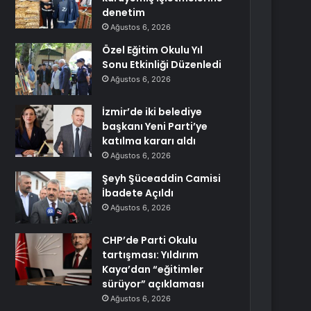
denetim
Ağustos 6, 2026
Özel Eğitim Okulu Yıl
Sonu Etkinliği Düzenledi
Ağustos 6, 2026
İzmir’de iki belediye
başkanı Yeni Parti’ye
katılma kararı aldı
Ağustos 6, 2026
Şeyh Şüceaddin Camisi
İbadete Açıldı
Ağustos 6, 2026
CHP’de Parti Okulu
tartışması: Yıldırım
Kaya’dan “eğitimler
sürüyor” açıklaması
Ağustos 6, 2026