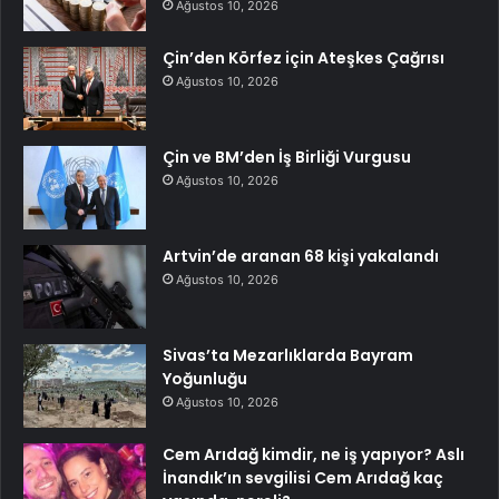
Ağustos 10, 2026
Çin’den Körfez için Ateşkes Çağrısı
Ağustos 10, 2026
Çin ve BM’den İş Birliği Vurgusu
Ağustos 10, 2026
Artvin’de aranan 68 kişi yakalandı
Ağustos 10, 2026
Sivas’ta Mezarlıklarda Bayram
Yoğunluğu
Ağustos 10, 2026
Cem Arıdağ kimdir, ne iş yapıyor? Aslı
İnandık’ın sevgilisi Cem Arıdağ kaç