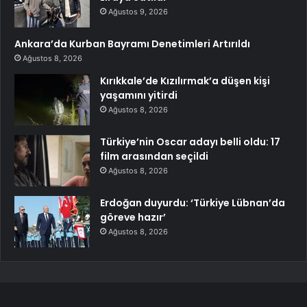
Ağustos 9, 2026
Ankara’da Kurban Bayramı Denetimleri Artırıldı
Ağustos 8, 2026
Kırıkkale’de Kızılırmak’a düşen kişi
yaşamını yitirdi
Ağustos 8, 2026
Türkiye’nin Oscar adayı belli oldu: 17
film arasından seçildi
Ağustos 8, 2026
Erdoğan duyurdu: ‘Türkiye Lübnan’da
göreve hazır’
Ağustos 8, 2026