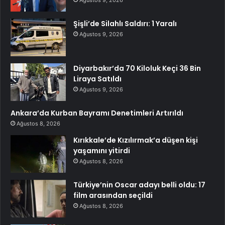
Ağustos 9, 2026
Şişli’de Silahlı Saldırı: 1 Yaralı
Ağustos 9, 2026
Diyarbakır’da 70 Kiloluk Keçi 36 Bin
Liraya Satıldı
Ağustos 9, 2026
Ankara’da Kurban Bayramı Denetimleri Artırıldı
Ağustos 8, 2026
Kırıkkale’de Kızılırmak’a düşen kişi
yaşamını yitirdi
Ağustos 8, 2026
Türkiye’nin Oscar adayı belli oldu: 17
film arasından seçildi
Ağustos 8, 2026