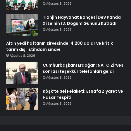
Ağustos 8, 2026
Tianjin Hayvanat Bahçesi Dev Panda
Xi Le’nin 13. Doğum Gününü Kutladı
Ağustos 8, 2026
Altın yedi haftanın zirvesinde: 4.280 dolar ve kritik
tarım dışı istihdam sınavı
Ağustos 8, 2026
Cumhurbaşkanı Erdoğan: NATO Zirvesi
sonrası teşekkür telefonları geldi
Ağustos 8, 2026
Köşk’te Sel Felaketi: Esnafa Ziyaret ve
Hasar Tespiti
Ağustos 8, 2026